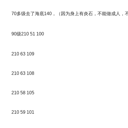
70多级去了海底140，（因为身上有炎石，不能做成人，不
90级210 51 100
210 63 109
210 63 108
210 58 105
210 59 101