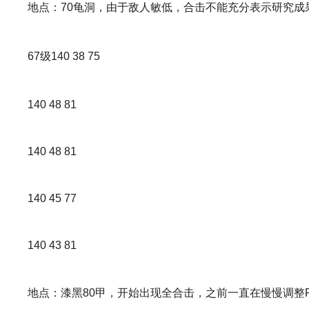
地点：70龟洞，由于敌人敏低，合击不能充分表示研究成
67级140 38 75
140 48 81
140 48 81
140 45 77
140 43 81
地点：漆黑80甲，开始出现全合击，之前一直在慢慢调整