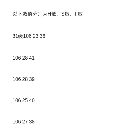
以下数值分别为H敏、S敏、F敏
31级106 23 36
106 28 41
106 28 39
106 25 40
106 27 38