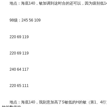
地点：海底140，敏加调到这时合的还可以，因为级别低1
98级：245 56 109
220 69 119
220 69 119
240 64 117
220 65 111
地点：海底140，我刻意加高了S敏低的H的敏（第1、4行