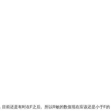
，目前还是有时在F之后。所以R敏的数值现在应该还是小于F的