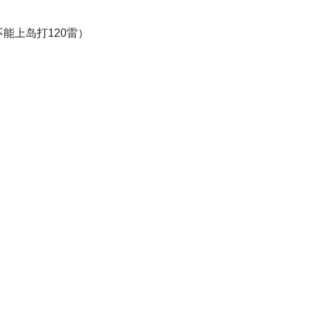
能上岛打120雷）